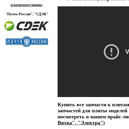
и комплектующих:
"Почта России",
"СДЭК"
Купить все запчасти к плита
запчастей для плиты моделей 
посмотреть в нашем прайс-л
Вятка", "Электра")