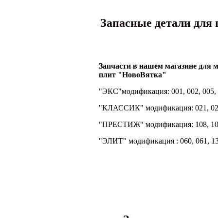
Запасные детали для 
Запчасти в нашем магазине для 
плит "НовоВятка"
"ЭКС"модификация: 001, 002, 005,
"КЛАССИК" модификация: 021, 022, 0
"ПРЕСТИЖ" модификация: 108, 109, 
"ЭЛИТ" модификация : 060, 061, 13