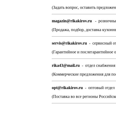
(Задать вопрос, оставить предложен
magazin@rikakirov.ru
- розничны
(Продажа, подбор, доставка кухонн
servis@rikakirov.ru
- сервисный о
(Гарантийное и послегарантийное о
rika43@mail.ru
- отдел снабжения
(Коммерческие предложения для по
opt@rikakirov.ru
- оптовый отдел
(Поставка во все регионы Российс