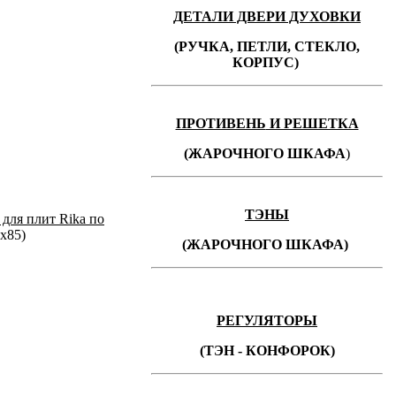
ДЕТАЛИ ДВЕРИ ДУХОВКИ
(РУЧКА, ПЕТЛИ, СТЕКЛО,
КОРПУС)
ПРОТИВЕНЬ
И РЕШЕТКА
(ЖАРОЧНОГО ШКАФА
)
ТЭНЫ
 для плит Rika по
х85)
(ЖАРОЧНОГО ШКАФА)
РЕГУЛЯТОРЫ
(ТЭН - КОНФОРОК)