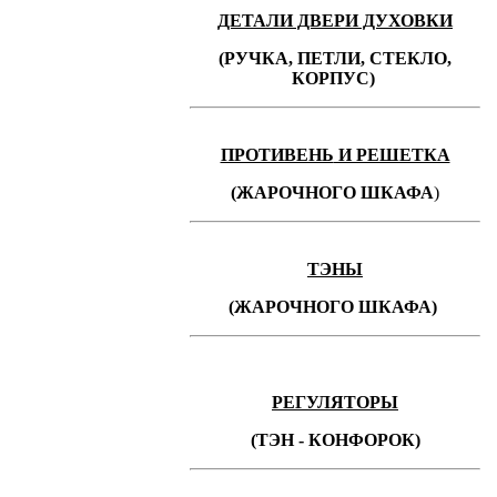
ДЕТАЛИ ДВЕРИ ДУХОВКИ
(РУЧКА, ПЕТЛИ, СТЕКЛО,
КОРПУС)
ПРОТИВЕНЬ
И РЕШЕТКА
(ЖАРОЧНОГО ШКАФА
)
ТЭНЫ
(ЖАРОЧНОГО ШКАФА)
РЕГУЛЯТОРЫ
(ТЭН - КОНФОРОК)