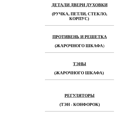
ДЕТАЛИ ДВЕРИ ДУХОВКИ
(РУЧКА, ПЕТЛИ, СТЕКЛО,
КОРПУС)
ПРОТИВЕНЬ
И РЕШЕТКА
(ЖАРОЧНОГО ШКАФА
)
ТЭНЫ
(ЖАРОЧНОГО ШКАФА)
РЕГУЛЯТОРЫ
(ТЭН - КОНФОРОК)