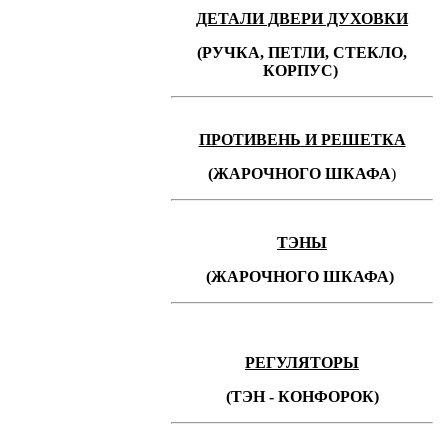
ДЕТАЛИ ДВЕРИ ДУХОВКИ
(РУЧКА, ПЕТЛИ, СТЕКЛО,
КОРПУС)
ПРОТИВЕНЬ
И РЕШЕТКА
(ЖАРОЧНОГО ШКАФА
)
ТЭНЫ
(ЖАРОЧНОГО ШКАФА)
РЕГУЛЯТОРЫ
(ТЭН - КОНФОРОК)