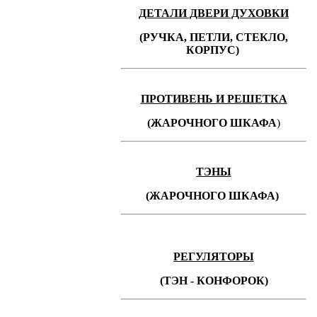
ДЕТАЛИ ДВЕРИ ДУХОВКИ
(РУЧКА, ПЕТЛИ, СТЕКЛО,
КОРПУС)
ПРОТИВЕНЬ
И РЕШЕТКА
(ЖАРОЧНОГО ШКАФА
)
ТЭНЫ
(ЖАРОЧНОГО ШКАФА)
РЕГУЛЯТОРЫ
(ТЭН - КОНФОРОК)