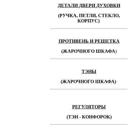
ДЕТАЛИ ДВЕРИ ДУХОВКИ
(РУЧКА, ПЕТЛИ, СТЕКЛО,
КОРПУС)
ПРОТИВЕНЬ
И РЕШЕТКА
(ЖАРОЧНОГО ШКАФА
)
ТЭНЫ
(ЖАРОЧНОГО ШКАФА)
РЕГУЛЯТОРЫ
(ТЭН - КОНФОРОК)