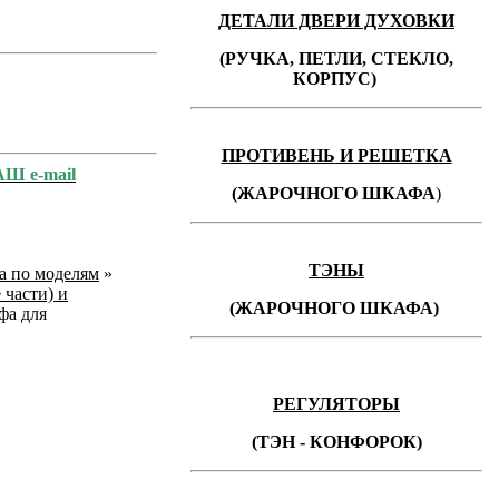
ДЕТАЛИ ДВЕРИ ДУХОВКИ
(РУЧКА, ПЕТЛИ, СТЕКЛО,
КОРПУС)
ПРОТИВЕНЬ
И РЕШЕТКА
АШ e-mail
(ЖАРОЧНОГО ШКАФА
)
ТЭНЫ
ka по моделям
»
 части) и
(ЖАРОЧНОГО ШКАФА)
фа для
РЕГУЛЯТОРЫ
(ТЭН - КОНФОРОК)