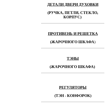
ДЕТАЛИ ДВЕРИ ДУХОВКИ
(РУЧКА, ПЕТЛИ, СТЕКЛО,
КОРПУС)
ПРОТИВЕНЬ
И РЕШЕТКА
(ЖАРОЧНОГО ШКАФА
)
ТЭНЫ
(ЖАРОЧНОГО ШКАФА)
РЕГУЛЯТОРЫ
(ТЭН - КОНФОРОК)