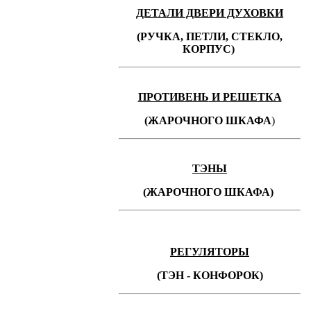
ДЕТАЛИ ДВЕРИ ДУХОВКИ
(РУЧКА, ПЕТЛИ, СТЕКЛО,
КОРПУС)
ПРОТИВЕНЬ
И РЕШЕТКА
(ЖАРОЧНОГО ШКАФА
)
ТЭНЫ
(ЖАРОЧНОГО ШКАФА)
РЕГУЛЯТОРЫ
(ТЭН - КОНФОРОК)