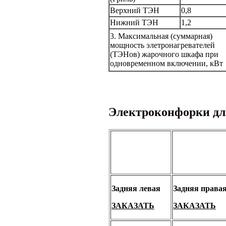
Верхний ТЭН
0,8
Нижний ТЭН
1,2
3. Максимальная (суммарная)
мощность элетронагревателей
(ТЭНов) жарочного шкафа при
одновременном включении, кВт
Электроконфорки дл
Задняя левая
Задняя права
ЗАКАЗАТЬ
ЗАКАЗАТЬ