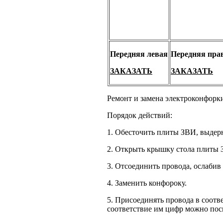
Передняя левая
Передняя пра
ЗАКАЗАТЬ
ЗАКАЗАТЬ
Ремонт и замена электроконфорк
Порядок действий:
1. Обесточить плиты ЗВИ, выдерн
2. Открыть крышку стола плиты
3. Отсоединить провода, ослабив
4. Заменить конфороку.
5. Присоединять провода в соотв
соответствие им цифр можно пос