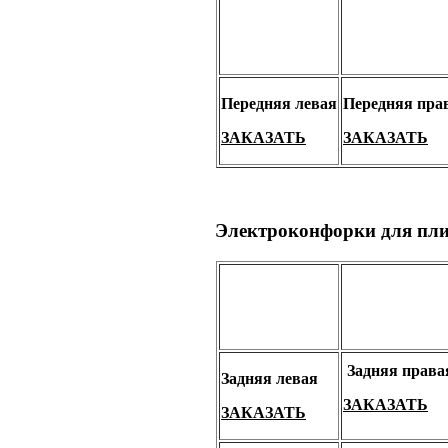
Передняя левая
Передняя пра
ЗАКАЗАТЬ
ЗАКАЗАТЬ
Электроконфорки для пл
Задняя права
Задняя левая
ЗАКАЗАТЬ
ЗАКАЗАТЬ