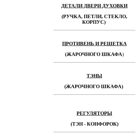
ДЕТАЛИ ДВЕРИ ДУХОВКИ
(РУЧКА, ПЕТЛИ, СТЕКЛО,
КОРПУС)
ПРОТИВЕНЬ
И РЕШЕТКА
(ЖАРОЧНОГО ШКАФА
)
ТЭНЫ
(ЖАРОЧНОГО ШКАФА)
РЕГУЛЯТОРЫ
(ТЭН - КОНФОРОК)