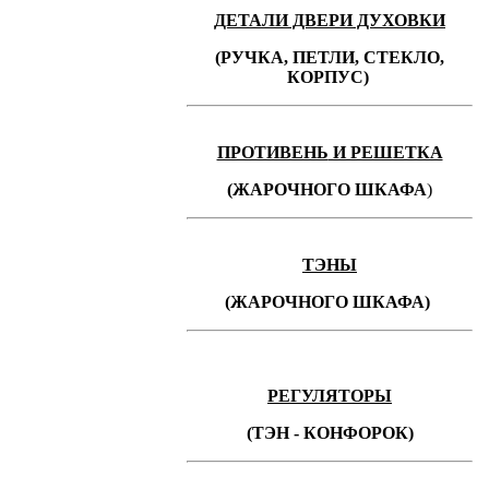
ДЕТАЛИ ДВЕРИ ДУХОВКИ
(РУЧКА, ПЕТЛИ, СТЕКЛО,
КОРПУС)
ПРОТИВЕНЬ
И РЕШЕТКА
(ЖАРОЧНОГО ШКАФА
)
ТЭНЫ
(ЖАРОЧНОГО ШКАФА)
РЕГУЛЯТОРЫ
(ТЭН - КОНФОРОК)