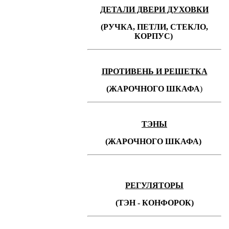
ДЕТАЛИ ДВЕРИ ДУХОВКИ
(РУЧКА, ПЕТЛИ, СТЕКЛО,
КОРПУС)
ПРОТИВЕНЬ
И РЕШЕТКА
(ЖАРОЧНОГО ШКАФА
)
ТЭНЫ
(ЖАРОЧНОГО ШКАФА)
РЕГУЛЯТОРЫ
(ТЭН - КОНФОРОК)