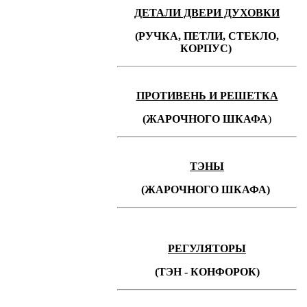
ДЕТАЛИ ДВЕРИ ДУХОВКИ
(РУЧКА, ПЕТЛИ, СТЕКЛО,
КОРПУС)
ПРОТИВЕНЬ
И РЕШЕТКА
(ЖАРОЧНОГО ШКАФА
)
ТЭНЫ
(ЖАРОЧНОГО ШКАФА)
РЕГУЛЯТОРЫ
(ТЭН - КОНФОРОК)