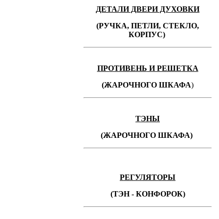
ДЕТАЛИ ДВЕРИ ДУХОВКИ
(РУЧКА, ПЕТЛИ, СТЕКЛО,
КОРПУС)
ПРОТИВЕНЬ
И РЕШЕТКА
(ЖАРОЧНОГО ШКАФА
)
ТЭНЫ
(ЖАРОЧНОГО ШКАФА)
РЕГУЛЯТОРЫ
(ТЭН - КОНФОРОК)