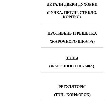
ДЕТАЛИ ДВЕРИ ДУХОВКИ
(РУЧКА, ПЕТЛИ, СТЕКЛО,
КОРПУС)
ПРОТИВЕНЬ
И РЕШЕТКА
(ЖАРОЧНОГО ШКАФА
)
ТЭНЫ
(ЖАРОЧНОГО ШКАФА)
РЕГУЛЯТОРЫ
(ТЭН - КОНФОРОК)