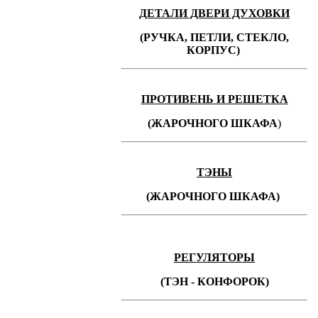
ДЕТАЛИ ДВЕРИ ДУХОВКИ
(РУЧКА, ПЕТЛИ, СТЕКЛО,
КОРПУС)
ПРОТИВЕНЬ
И РЕШЕТКА
(ЖАРОЧНОГО ШКАФА
)
ТЭНЫ
(ЖАРОЧНОГО ШКАФА)
РЕГУЛЯТОРЫ
(ТЭН - КОНФОРОК)