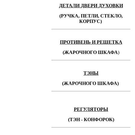
ДЕТАЛИ ДВЕРИ ДУХОВКИ
(РУЧКА, ПЕТЛИ, СТЕКЛО,
КОРПУС)
ПРОТИВЕНЬ
И РЕШЕТКА
(ЖАРОЧНОГО ШКАФА
)
ТЭНЫ
(ЖАРОЧНОГО ШКАФА)
РЕГУЛЯТОРЫ
(ТЭН - КОНФОРОК)