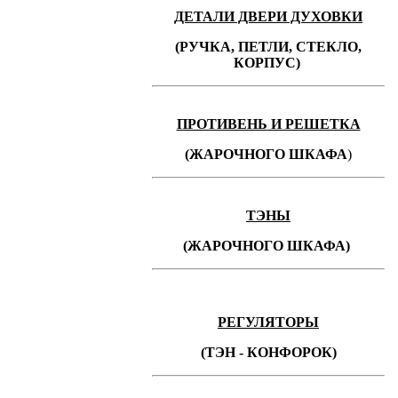
ДЕТАЛИ ДВЕРИ ДУХОВКИ
(РУЧКА, ПЕТЛИ, СТЕКЛО,
КОРПУС)
ПРОТИВЕНЬ
И РЕШЕТКА
(ЖАРОЧНОГО ШКАФА
)
ТЭНЫ
(ЖАРОЧНОГО ШКАФА)
РЕГУЛЯТОРЫ
(ТЭН - КОНФОРОК)